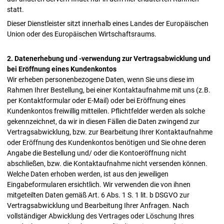
statt.
Dieser Dienstleister sitzt innerhalb eines Landes der Europäischen
Union oder des Europäischen Wirtschaftsraums.
2. Datenerhebung und -verwendung zur Vertragsabwicklung und
bei Eröffnung eines Kundenkontos
Wir erheben personenbezogene Daten, wenn Sie uns diese im
Rahmen Ihrer Bestellung, bei einer Kontaktaufnahme mit uns (z.B.
per Kontaktformular oder E-Mail) oder bei Eröffnung eines
Kundenkontos freiwillig mitteilen. Pflichtfelder werden als solche
gekennzeichnet, da wir in diesen Fällen die Daten zwingend zur
Vertragsabwicklung, bzw. zur Bearbeitung Ihrer Kontaktaufnahme
oder Eröffnung des Kundenkontos benötigen und Sie ohne deren
Angabe die Bestellung und/ oder die Kontoeröffnung nicht
abschließen, bzw. die Kontaktaufnahme nicht versenden können.
Welche Daten erhoben werden, ist aus den jeweiligen
Eingabeformularen ersichtlich. Wir verwenden die von ihnen
mitgeteilten Daten gemäß Art. 6 Abs. 1 S. 1 lit. b DSGVO zur
Vertragsabwicklung und Bearbeitung Ihrer Anfragen. Nach
vollständiger Abwicklung des Vertrages oder Löschung Ihres