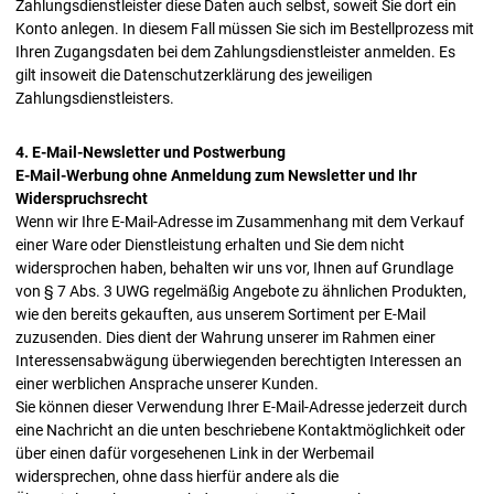
Zahlungsdienstleister diese Daten auch selbst, soweit Sie dort ein
Konto anlegen. In diesem Fall müssen Sie sich im Bestellprozess mit
Ihren Zugangsdaten bei dem Zahlungsdienstleister anmelden. Es
gilt insoweit die Datenschutzerklärung des jeweiligen
Zahlungsdienstleisters.
4. E-Mail-Newsletter und Postwerbung
E-Mail-Werbung ohne Anmeldung zum Newsletter und Ihr
Widerspruchsrecht
Wenn wir Ihre E-Mail-Adresse im Zusammenhang mit dem Verkauf
einer Ware oder Dienstleistung erhalten und Sie dem nicht
widersprochen haben, behalten wir uns vor, Ihnen auf Grundlage
von § 7 Abs. 3 UWG regelmäßig Angebote zu ähnlichen Produkten,
wie den bereits gekauften, aus unserem Sortiment per E-Mail
zuzusenden. Dies dient der Wahrung unserer im Rahmen einer
Interessensabwägung überwiegenden berechtigten Interessen an
einer werblichen Ansprache unserer Kunden.
Sie können dieser Verwendung Ihrer E-Mail-Adresse jederzeit durch
eine Nachricht an die unten beschriebene Kontaktmöglichkeit oder
über einen dafür vorgesehenen Link in der Werbemail
widersprechen, ohne dass hierfür andere als die