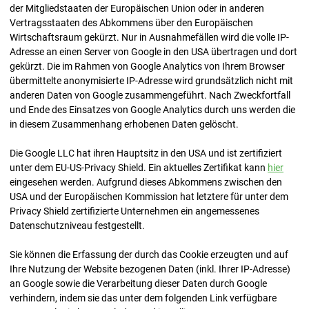
der Mitgliedstaaten der Europäischen Union oder in anderen
Vertragsstaaten des Abkommens über den Europäischen
Wirtschaftsraum gekürzt. Nur in Ausnahmefällen wird die volle IP-
Adresse an einen Server von Google in den USA übertragen und dort
gekürzt. Die im Rahmen von Google Analytics von Ihrem Browser
übermittelte anonymisierte IP-Adresse wird grundsätzlich nicht mit
anderen Daten von Google zusammengeführt. Nach Zweckfortfall
und Ende des Einsatzes von Google Analytics durch uns werden die
in diesem Zusammenhang erhobenen Daten gelöscht.
Die Google LLC hat ihren Hauptsitz in den USA und ist zertifiziert
unter dem EU-US-Privacy Shield. Ein aktuelles Zertifikat kann
hier
eingesehen werden. Aufgrund dieses Abkommens zwischen den
USA und der Europäischen Kommission hat letztere für unter dem
Privacy Shield zertifizierte Unternehmen ein angemessenes
Datenschutzniveau festgestellt.
Sie können die Erfassung der durch das Cookie erzeugten und auf
Ihre Nutzung der Website bezogenen Daten (inkl. Ihrer IP-Adresse)
an Google sowie die Verarbeitung dieser Daten durch Google
verhindern, indem sie das unter dem folgenden Link verfügbare