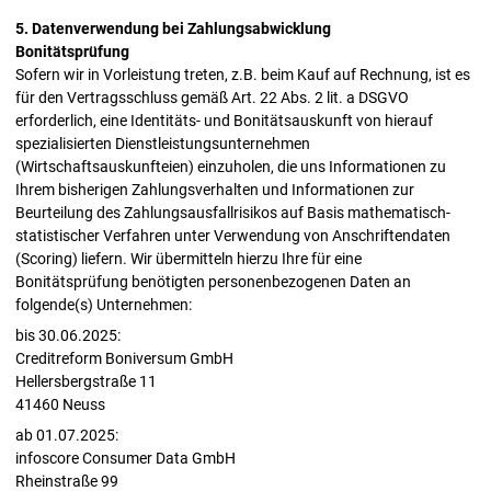
5. Datenverwendung bei Zahlungsabwicklung
Bonitätsprüfung
Sofern wir in Vorleistung treten, z.B. beim Kauf auf Rechnung, ist es
für den Vertragsschluss gemäß Art. 22 Abs. 2 lit. a DSGVO
erforderlich, eine Identitäts- und Bonitätsauskunft von hierauf
spezialisierten Dienstleistungsunternehmen
(Wirtschaftsauskunfteien) einzuholen, die uns Informationen zu
Ihrem bisherigen Zahlungsverhalten und Informationen zur
Beurteilung des Zahlungsausfallrisikos auf Basis mathematisch-
statistischer Verfahren unter Verwendung von Anschriftendaten
(Scoring) liefern. Wir übermitteln hierzu Ihre für eine
Bonitätsprüfung benötigten personenbezogenen Daten an
folgende(s) Unternehmen:
bis 30.06.2025:
Creditreform Boniversum GmbH
Hellersbergstraße 11
41460 Neuss
ab 01.07.2025:
infoscore Consumer Data GmbH
Rheinstraße 99