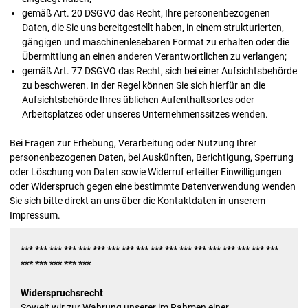
gemäß Art. 20 DSGVO das Recht, Ihre personenbezogenen
Daten, die Sie uns bereitgestellt haben, in einem strukturierten,
gängigen und maschinenlesebaren Format zu erhalten oder die
Übermittlung an einen anderen Verantwortlichen zu verlangen;
gemäß Art. 77 DSGVO das Recht, sich bei einer Aufsichtsbehörde
zu beschweren. In der Regel können Sie sich hierfür an die
Aufsichtsbehörde Ihres üblichen Aufenthaltsortes oder
Arbeitsplatzes oder unseres Unternehmenssitzes wenden.
Bei Fragen zur Erhebung, Verarbeitung oder Nutzung Ihrer
personenbezogenen Daten, bei Auskünften, Berichtigung, Sperrung
oder Löschung von Daten sowie Widerruf erteilter Einwilligungen
oder Widerspruch gegen eine bestimmte Datenverwendung wenden
Sie sich bitte direkt an uns über die Kontaktdaten in unserem
Impressum.
*** *** *** *** *** *** *** *** *** *** *** *** *** *** *** *** *** ***
*** *** *** *** ***
Widerspruchsrecht
Soweit wir zur Wahrung unserer im Rahmen einer