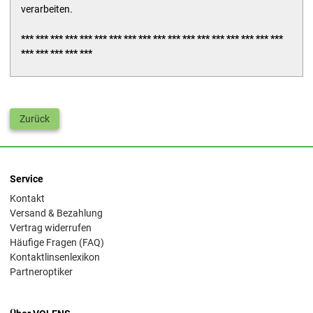
verarbeiten.
*** *** *** *** *** *** *** *** *** *** *** *** *** *** *** *** *** ***
*** *** *** *** ***
Zurück
Service
Kontakt
Versand & Bezahlung
Vertrag widerrufen
Häufige Fragen (FAQ)
Kontaktlinsenlexikon
Partneroptiker