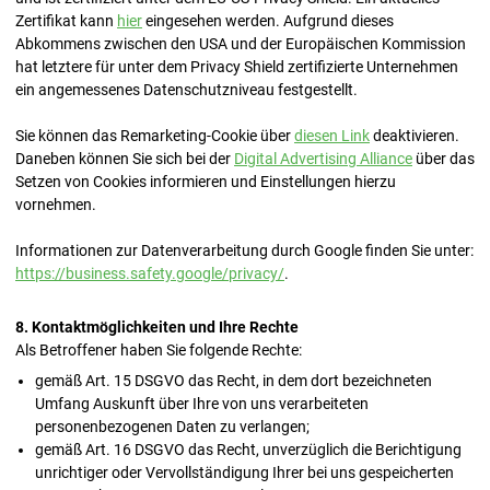
Zertifikat kann
hier
eingesehen werden. Aufgrund dieses
Abkommens zwischen den USA und der Europäischen Kommission
hat letztere für unter dem Privacy Shield zertifizierte Unternehmen
ein angemessenes Datenschutzniveau festgestellt.
Sie können das Remarketing-Cookie über
diesen Link
deaktivieren.
Daneben können Sie sich bei der
Digital Advertising Alliance
über das
Setzen von Cookies informieren und Einstellungen hierzu
vornehmen.
Informationen zur Datenverarbeitung durch Google finden Sie unter:
https://business.safety.google/privacy/
.
8. Kontaktmöglichkeiten und Ihre Rechte
Als Betroffener haben Sie folgende Rechte:
gemäß Art. 15 DSGVO das Recht, in dem dort bezeichneten
Umfang Auskunft über Ihre von uns verarbeiteten
personenbezogenen Daten zu verlangen;
gemäß Art. 16 DSGVO das Recht, unverzüglich die Berichtigung
unrichtiger oder Vervollständigung Ihrer bei uns gespeicherten