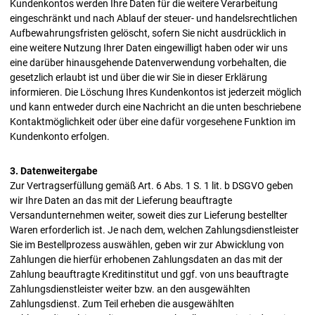
Kundenkontos werden Ihre Daten für die weitere Verarbeitung
eingeschränkt und nach Ablauf der steuer- und handelsrechtlichen
Aufbewahrungsfristen gelöscht, sofern Sie nicht ausdrücklich in
eine weitere Nutzung Ihrer Daten eingewilligt haben oder wir uns
eine darüber hinausgehende Datenverwendung vorbehalten, die
gesetzlich erlaubt ist und über die wir Sie in dieser Erklärung
informieren. Die Löschung Ihres Kundenkontos ist jederzeit möglich
und kann entweder durch eine Nachricht an die unten beschriebene
Kontaktmöglichkeit oder über eine dafür vorgesehene Funktion im
Kundenkonto erfolgen.
3. Datenweitergabe
Zur Vertragserfüllung gemäß Art. 6 Abs. 1 S. 1 lit. b DSGVO geben
wir Ihre Daten an das mit der Lieferung beauftragte
Versandunternehmen weiter, soweit dies zur Lieferung bestellter
Waren erforderlich ist. Je nach dem, welchen Zahlungsdienstleister
Sie im Bestellprozess auswählen, geben wir zur Abwicklung von
Zahlungen die hierfür erhobenen Zahlungsdaten an das mit der
Zahlung beauftragte Kreditinstitut und ggf. von uns beauftragte
Zahlungsdienstleister weiter bzw. an den ausgewählten
Zahlungsdienst. Zum Teil erheben die ausgewählten