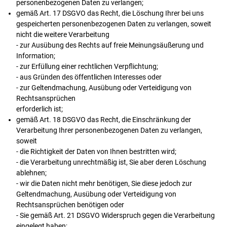
personenbezogenen Daten zu verlangen;
gemäß Art. 17 DSGVO das Recht, die Löschung Ihrer bei uns
gespeicherten personenbezogenen Daten zu verlangen, soweit
nicht die weitere Verarbeitung
- zur Ausübung des Rechts auf freie Meinungsäußerung und
Information;
- zur Erfüllung einer rechtlichen Verpflichtung;
- aus Gründen des öffentlichen Interesses oder
- zur Geltendmachung, Ausübung oder Verteidigung von
Rechtsansprüchen
erforderlich ist;
gemäß Art. 18 DSGVO das Recht, die Einschränkung der
Verarbeitung Ihrer personenbezogenen Daten zu verlangen,
soweit
- die Richtigkeit der Daten von Ihnen bestritten wird;
- die Verarbeitung unrechtmäßig ist, Sie aber deren Löschung
ablehnen;
- wir die Daten nicht mehr benötigen, Sie diese jedoch zur
Geltendmachung, Ausübung oder Verteidigung von
Rechtsansprüchen benötigen oder
- Sie gemäß Art. 21 DSGVO Widerspruch gegen die Verarbeitung
eingelegt haben;