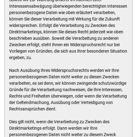
Interessensabwägung überwiegenden berechtigten Interessen
personenbezogene Daten wie oben erläutert verarbeiten,
können Sie dieser Verarbeitung mit Wirkung für die Zukunft
widersprechen. Erfolgt die Verarbeitung zu Zwecken des
Direktmarketings, können Sie dieses Recht jederzeit wie oben
beschrieben ausüben. Soweit die Verarbeitung zu anderen
Zwecken erfolgt, steht Ihnen ein Widerspruchsrecht nur bei
Vorliegen von Gründen, die sich aus Ihrer besonderen Situation
ergeben, zu.
Nach Ausübung Ihres Widerspruchsrechts werden wir Ihre
personenbezogenen Daten nicht weiter zu diesen Zwecken
verarbeiten, es sei denn, wir können zwingende schutzwürdige
Gründe für die Verarbeitung nachweisen, die Ihre Interessen,
Rechte und Freiheiten überwiegen, oder wenn die Verarbeitung
der Geltendmachung, Ausübung oder Verteidigung von
Rechtsansprüchen dient.
Dies gilt nicht, wenn die Verarbeitung zu Zwecken des
Direktmarketings erfolgt. Dann werden wir Ihre
personenbezogenen Daten nicht weiter zu diesem Zweck