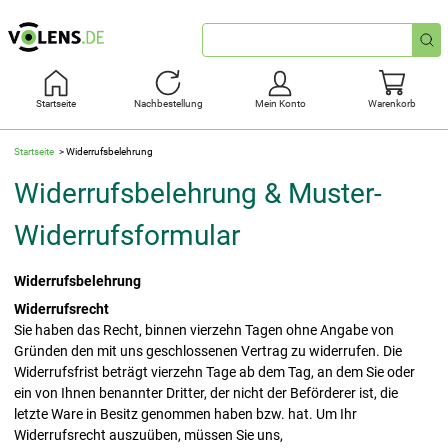
Schnellsuche
Startseite
Nachbestellung
Mein Konto
Warenkorb
Startseite
Widerrufsbelehrung
Widerrufsbelehrung & Muster-
Widerrufsformular
Widerrufsbelehrung
Widerrufsrecht
Sie haben das Recht, binnen vierzehn Tagen ohne Angabe von
Gründen den mit uns geschlossenen Vertrag zu widerrufen. Die
Widerrufsfrist beträgt vierzehn Tage ab dem Tag, an dem Sie oder
ein von Ihnen benannter Dritter, der nicht der Beförderer ist, die
letzte Ware in Besitz genommen haben bzw. hat. Um Ihr
Widerrufsrecht auszuüben, müssen Sie uns,