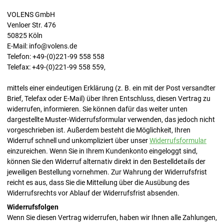
VOLENS GmbH
Venloer Str. 476
50825 Köln
E-Mail: info@volens.de
Telefon: +49-(0)221-99 558 558
Telefax: +49-(0)221-99 558 559,
mittels einer eindeutigen Erklärung (z. B. ein mit der Post versandter
Brief, Telefax oder E-Mail) über Ihren Entschluss, diesen Vertrag zu
widerrufen, informieren. Sie können dafür das weiter unten
dargestellte Muster-Widerrufsformular verwenden, das jedoch nicht
vorgeschrieben ist. Außerdem besteht die Möglichkeit, Ihren
Widerruf schnell und unkompliziert über unser
Widerrufsformular
einzureichen. Wenn Sie in Ihrem Kundenkonto eingeloggt sind,
können Sie den Widerruf alternativ direkt in den Bestelldetails der
jeweiligen Bestellung vornehmen. Zur Wahrung der Widerrufsfrist
reicht es aus, dass Sie die Mitteilung über die Ausübung des
Widerrufsrechts vor Ablauf der Widerrufsfrist absenden.
Widerrufsfolgen
Wenn Sie diesen Vertrag widerrufen, haben wir Ihnen alle Zahlungen,