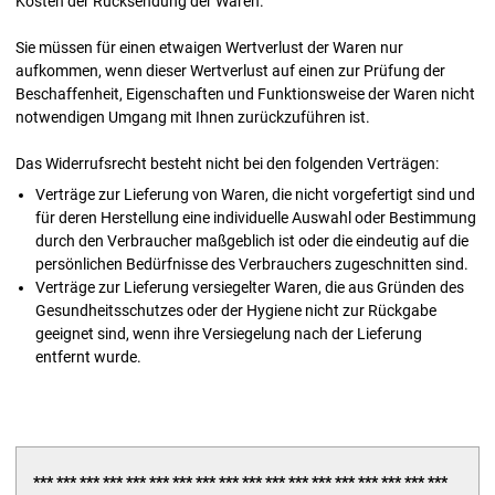
Kosten der Rücksendung der Waren.
Sie müssen für einen etwaigen Wertverlust der Waren nur
aufkommen, wenn dieser Wertverlust auf einen zur Prüfung der
Beschaffenheit, Eigenschaften und Funktionsweise der Waren nicht
notwendigen Umgang mit Ihnen zurückzuführen ist.
Das Widerrufsrecht besteht nicht bei den folgenden Verträgen:
Verträge zur Lieferung von Waren, die nicht vorgefertigt sind und
für deren Herstellung eine individuelle Auswahl oder Bestimmung
durch den Verbraucher maßgeblich ist oder die eindeutig auf die
persönlichen Bedürfnisse des Verbrauchers zugeschnitten sind.
Verträge zur Lieferung versiegelter Waren, die aus Gründen des
Gesundheitsschutzes oder der Hygiene nicht zur Rückgabe
geeignet sind, wenn ihre Versiegelung nach der Lieferung
entfernt wurde.
*** *** *** *** *** *** *** *** *** *** *** *** *** *** *** *** *** ***