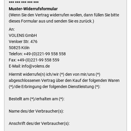
*** *** *** *** ***
Muster-Widerrufsformular
(Wenn Sie den Vertrag widerrufen wollen, dann füllen Sie bitte
dieses Formular aus und senden Sie es zurück.)
An:
VOLENS GmbH
Venloer Str. 476
50825 Köln
Telefon: +49-(0)221-99 558 558
Fax: +49-(0)221-99 558 559
E-Mail: info@volens.de
Hiermit widerrufe(n) ich/wir (*) den von mir/uns (*)
abgeschlossenen Vertrag über den Kauf der folgenden Waren
(*)/die Erbringung der folgenden Dienstleistung (*):
Bestellt am (*)/erhalten am (*):
Name des/der Verbraucher(s):
Anschrift des/der Verbraucher(s):