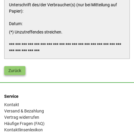
Unterschrift des/der Verbraucher(s) (nur bei Mitteilung auf
Papier):
Datum:
(*) Unzutreffendes streichen.
*** *** *** *** *** *** *** *** *** *** *** *** *** *** *** *** *** ***
*** *** *** *** ***
Zurück
Service
Kontakt
Versand & Bezahlung
Vertrag widerrufen
Häufige Fragen (FAQ)
Kontaktlinsenlexikon