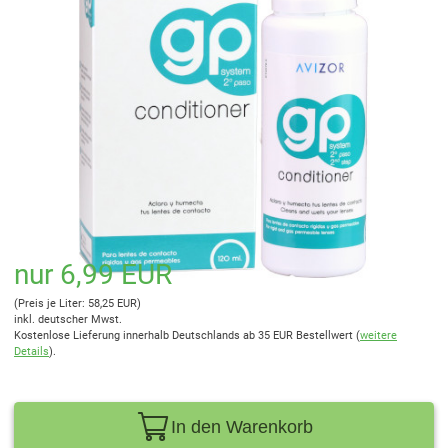
nur 6,99 EUR
(Preis je Liter: 58,25 EUR)
inkl. deutscher Mwst.
Kostenlose Lieferung innerhalb Deutschlands ab 35 EUR Bestellwert (
weitere
Details
).
In den Warenkorb