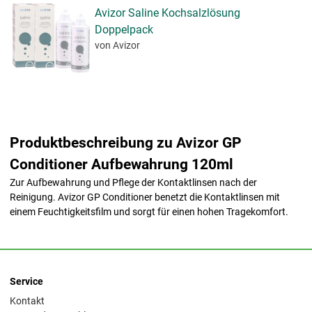
Avizor Saline Kochsalzlösung
Doppelpack
von Avizor
Produktbeschreibung zu Avizor GP
Conditioner Aufbewahrung 120ml
Zur Aufbewahrung und Pflege der Kontaktlinsen nach der
Reinigung. Avizor GP Conditioner benetzt die Kontaktlinsen mit
einem Feuchtigkeitsfilm und sorgt für einen hohen Tragekomfort.
Service
Kontakt