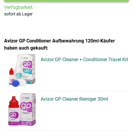
Verfügbarkeit:
sofort ab Lager
Avizor GP Conditioner Aufbewahrung 120ml-Käufer
haben auch gekauft:
Avizor GP Cleaner + Conditioner Travel Kit
Avizor GP Cleaner Reiniger 30ml