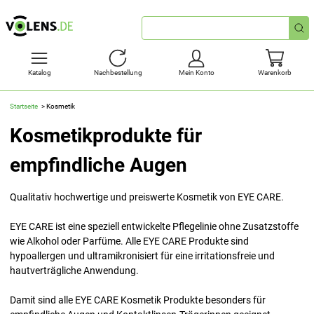
Schnellsuche
Katalog
Nachbestellung
Mein Konto
Warenkorb
Startseite
Kosmetik
Kosmetikprodukte für
empfindliche Augen
Qualitativ hochwertige und preiswerte Kosmetik von EYE CARE.
EYE CARE ist eine speziell entwickelte Pflegelinie ohne Zusatzstoffe
wie Alkohol oder Parfüme. Alle EYE CARE Produkte sind
hypoallergen und ultramikronisiert für eine irritationsfreie und
hautverträgliche Anwendung.
Damit sind alle EYE CARE Kosmetik Produkte besonders für