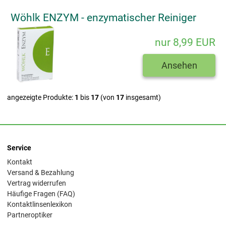
Wöhlk ENZYM - enzymatischer Reiniger
nur 8,99 EUR
Ansehen
angezeigte Produkte:
1
bis
17
(von
17
insgesamt)
Service
Kontakt
Versand & Bezahlung
Vertrag widerrufen
Häufige Fragen (FAQ)
Kontaktlinsenlexikon
Partneroptiker