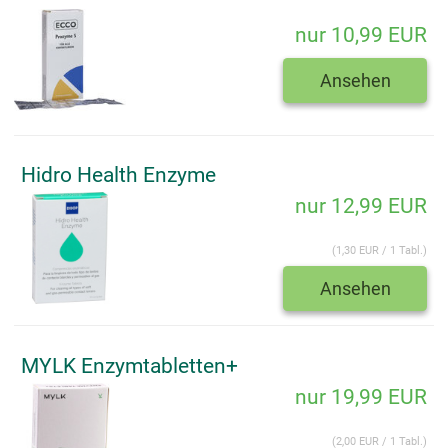
nur 10,99 EUR
Ansehen
Hidro Health Enzyme
nur 12,99 EUR
(1,30 EUR / 1 Tabl.)
Ansehen
MYLK Enzymtabletten+
nur 19,99 EUR
(2,00 EUR / 1 Tabl.)