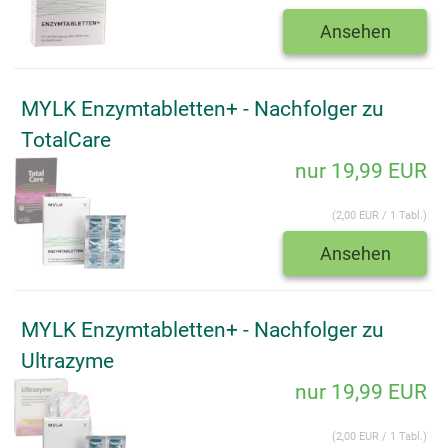
Ansehen
MYLK Enzymtabletten+ - Nachfolger zu
TotalCare
nur 19,99 EUR
(2,00 EUR / 1 Tabl.)
Ansehen
MYLK Enzymtabletten+ - Nachfolger zu
Ultrazyme
nur 19,99 EUR
(2,00 EUR / 1 Tabl.)