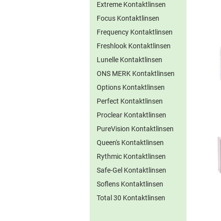
Extreme Kontaktlinsen
Focus Kontaktlinsen
Frequency Kontaktlinsen
Freshlook Kontaktlinsen
Lunelle Kontaktlinsen
ONS MERK Kontaktlinsen
Options Kontaktlinsen
Perfect Kontaktlinsen
Proclear Kontaktlinsen
PureVision Kontaktlinsen
Queen's Kontaktlinsen
Rythmic Kontaktlinsen
Safe-Gel Kontaktlinsen
Soflens Kontaktlinsen
Total 30 Kontaktlinsen