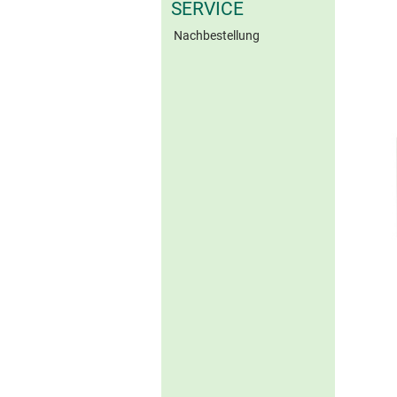
SERVICE
Nachbestellung