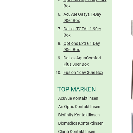
Box
Acuvue Oasys 1-Day
90er Box
Dailies TOTAL 1 90er
Box
Options Extra 1 Day
90er Box
Dailies AquaComfort
Plus 30er Box
Fusion 1day 30er Box
TOP MARKEN
Acuvue Kontaktlinsen
Air Optix Kontaktlinsen
Biofinity Kontaktlinsen
Biomedics Kontaktlinsen
Clariti Kontaktlinsen