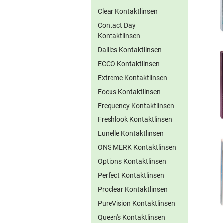
Clear Kontaktlinsen
Contact Day
Kontaktlinsen
Dailies Kontaktlinsen
ECCO Kontaktlinsen
Extreme Kontaktlinsen
Focus Kontaktlinsen
Frequency Kontaktlinsen
Freshlook Kontaktlinsen
Lunelle Kontaktlinsen
ONS MERK Kontaktlinsen
Options Kontaktlinsen
Perfect Kontaktlinsen
Proclear Kontaktlinsen
PureVision Kontaktlinsen
Queen's Kontaktlinsen