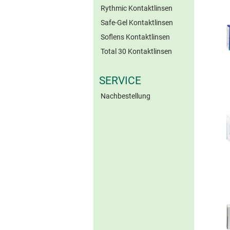
Rythmic Kontaktlinsen
Safe-Gel Kontaktlinsen
Soflens Kontaktlinsen
Total 30 Kontaktlinsen
SERVICE
Nachbestellung