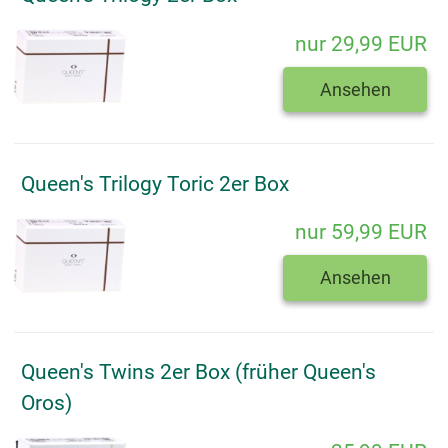
nur 29,99 EUR
Ansehen
Queen's Trilogy Toric 2er Box
nur 59,99 EUR
Ansehen
Queen's Twins 2er Box (früher Queen's
Oros)