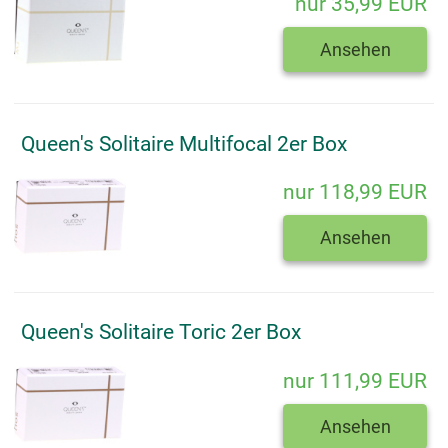
nur 35,99 EUR
Ansehen
Queen's Solitaire Multifocal 2er Box
nur 118,99 EUR
Ansehen
Queen's Solitaire Toric 2er Box
nur 111,99 EUR
Ansehen