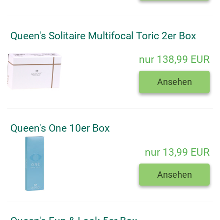
Queen's Solitaire Multifocal Toric 2er Box
nur 138,99 EUR
Ansehen
Queen's One 10er Box
nur 13,99 EUR
Ansehen