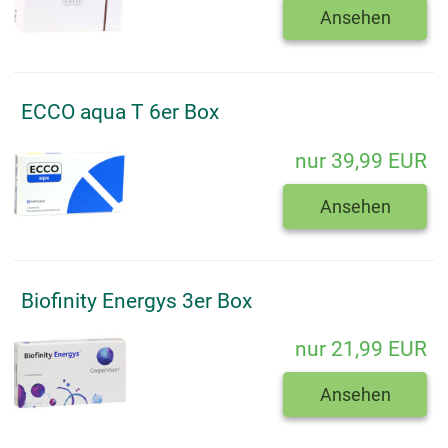
Ansehen
ECCO aqua T 6er Box
nur 39,99 EUR
Ansehen
Biofinity Energys 3er Box
nur 21,99 EUR
Ansehen