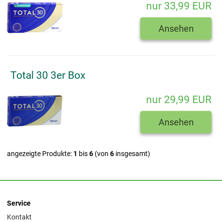
nur 33,99 EUR
Ansehen
Total 30 3er Box
nur 29,99 EUR
Ansehen
angezeigte Produkte:
1
bis
6
(von
6
insgesamt)
Service
Kontakt