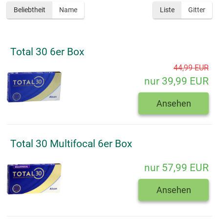
Beliebtheit
Name
Liste
Gitter
Total 30 6er Box
44,99 EUR
nur 39,99 EUR
Ansehen
Total 30 Multifocal 6er Box
nur 57,99 EUR
Ansehen