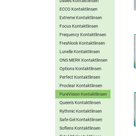
Dailies Kontaktlinsen
ECCO Kontaktlinsen
Extreme Kontaktlinsen
Focus Kontaktlinsen
Frequency Kontaktlinsen
Freshlook Kontaktlinsen
Lunelle Kontaktlinsen
ONS MERK Kontaktlinsen
Options Kontaktlinsen
Perfect Kontaktlinsen
Proclear Kontaktlinsen
PureVision Kontaktlinsen
Queen's Kontaktlinsen
Rythmic Kontaktlinsen
Safe-Gel Kontaktlinsen
Soflens Kontaktlinsen