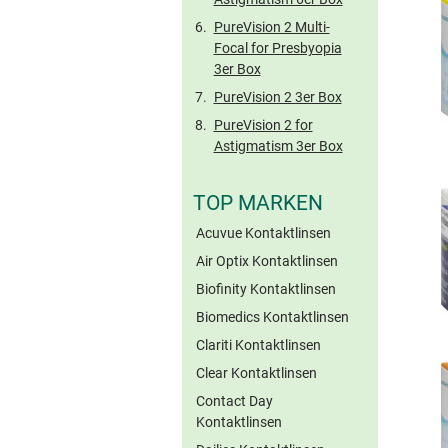
PureVision 2 Multi-
Focal for Presbyopia
3er Box
PureVision 2 3er Box
PureVision 2 for
Astigmatism 3er Box
TOP MARKEN
Acuvue Kontaktlinsen
Air Optix Kontaktlinsen
Biofinity Kontaktlinsen
Biomedics Kontaktlinsen
Clariti Kontaktlinsen
Clear Kontaktlinsen
Contact Day
Kontaktlinsen