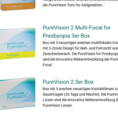
der PureVision Toric for Astigmatism.
PureVision 2 Multi-Focal for
Presbyopia 3er Box
Box mit 3 neuartigen weichen multifokalen Ko
mit 3-Zonen Design für Nah- und Fernsicht so
Zwischenbereich. Die PureVision for Presbyop
sind die innovative Weiterentwicklung der Pure
Focal.
PureVision 2 3er Box
Box mit 3 weichen neuartigen Kontaktlinsen 
Dauertragen (30 Tage und Nächte). Die PureVi
Linsen sind die innovative Weiterentwicklung d
PureVision Linsen.