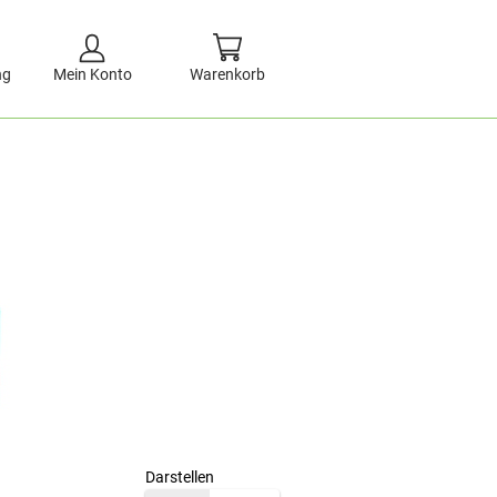
ng
Mein Konto
Warenkorb
Darstellen