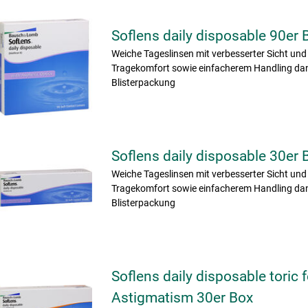
Soflens daily disposable 90er 
Weiche Tageslinsen mit verbesserter Sicht und
Tragekomfort sowie einfacherem Handling da
Blisterpackung
Soflens daily disposable 30er 
Weiche Tageslinsen mit verbesserter Sicht und
Tragekomfort sowie einfacherem Handling da
Blisterpackung
Soflens daily disposable toric f
Astigmatism 30er Box