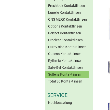
Freshlook Kontaktlinsen
Lunelle Kontaktlinsen
ONS MERK Kontaktlinsen
Options Kontaktlinsen
Perfect Kontaktlinsen
Proclear Kontaktlinsen
PureVision Kontaktlinsen
Queen's Kontaktlinsen
Rythmic Kontaktlinsen
Safe-Gel Kontaktlinsen
Soflens Kontaktlinsen
Total 30 Kontaktlinsen
SERVICE
Nachbestellung