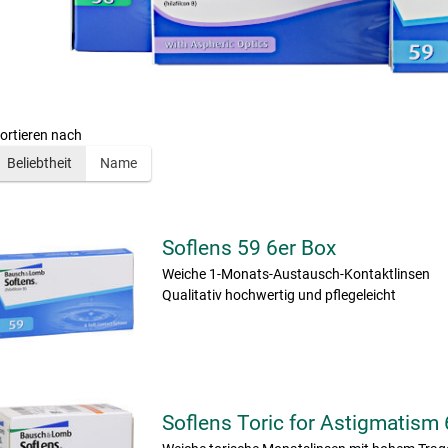
ortieren nach
Beliebtheit
Name
Soflens 59 6er Box
Weiche 1-Monats-Austausch-Kontaktlinsen
Qualitativ hochwertig und pflegeleicht
Soflens Toric for Astigmatism 