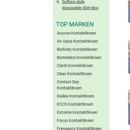
Soflens daily
disposable 30er Box
TOP MARKEN
Acuvue Kontaktlinsen
Air Optix Kontaktlinsen
Biofinity Kontaktlinsen
Biomedics Kontaktlinsen
Clariti Kontaktlinsen
Clear Kontaktlinsen
Contact Day
Kontaktlinsen
Dailies Kontaktlinsen
ECCO Kontaktlinsen
Extreme Kontaktlinsen
Focus Kontaktlinsen
Frequency Kontaktlinsen