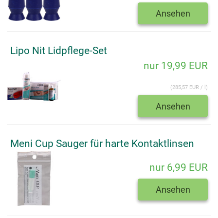
Ansehen
Lipo Nit Lidpflege-Set
nur 19,99 EUR
(285,57 EUR / l)
Ansehen
Meni Cup Sauger für harte Kontaktlinsen
nur 6,99 EUR
Ansehen