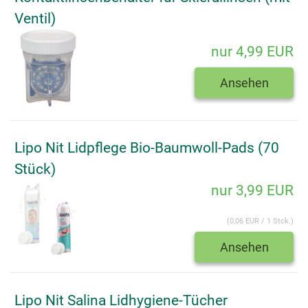
Ventil)
nur 4,99 EUR
Ansehen
Lipo Nit Lidpflege Bio-Baumwoll-Pads (70
Stück)
nur 3,99 EUR
(0,06 EUR / 1 Stck.)
Ansehen
Lipo Nit Salina Lidhygiene-Tücher