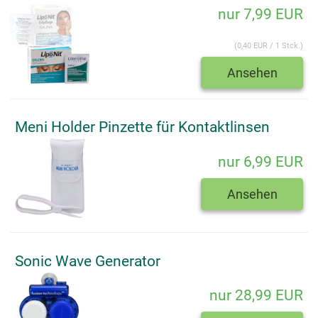
nur 7,99 EUR
(0,40 EUR / 1 Stck.)
Ansehen
Meni Holder Pinzette für Kontaktlinsen
nur 6,99 EUR
Ansehen
Sonic Wave Generator
nur 28,99 EUR