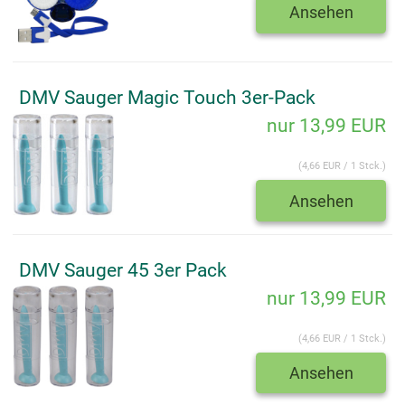
Ansehen
DMV Sauger Magic Touch 3er-Pack
nur 13,99 EUR
(4,66 EUR / 1 Stck.)
Ansehen
DMV Sauger 45 3er Pack
nur 13,99 EUR
(4,66 EUR / 1 Stck.)
Ansehen