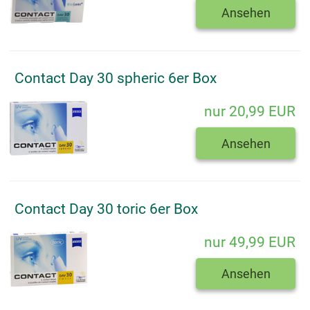
Ansehen
Contact Day 30 spheric 6er Box
nur 20,99 EUR
Ansehen
Contact Day 30 toric 6er Box
nur 49,99 EUR
Ansehen