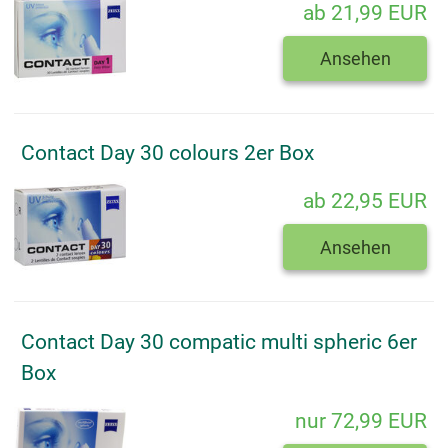
ab 21,99 EUR
Ansehen
Contact Day 30 colours 2er Box
ab 22,95 EUR
Ansehen
Contact Day 30 compatic multi spheric 6er
Box
nur 72,99 EUR