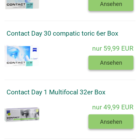
Ansehen
Contact Day 30 compatic toric 6er Box
nur 59,99 EUR
Ansehen
Contact Day 1 Multifocal 32er Box
nur 49,99 EUR
Ansehen