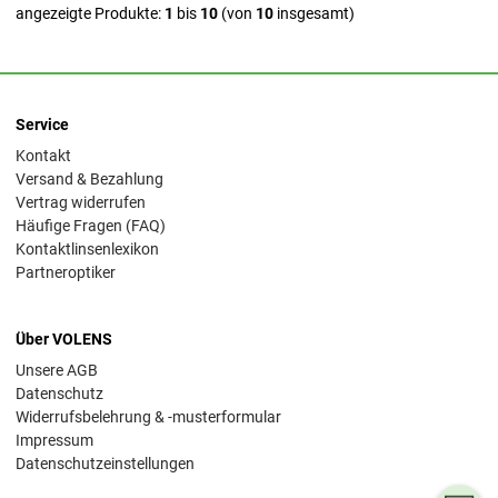
angezeigte Produkte:
1
bis
10
(von
10
insgesamt)
Service
Kontakt
Versand & Bezahlung
Vertrag widerrufen
Häufige Fragen (FAQ)
Kontaktlinsenlexikon
Partneroptiker
Über VOLENS
Unsere AGB
Datenschutz
Widerrufsbelehrung & -musterformular
Impressum
Datenschutzeinstellungen