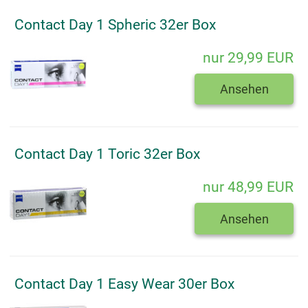
Contact Day 1 Spheric 32er Box
nur 29,99 EUR
Ansehen
Contact Day 1 Toric 32er Box
nur 48,99 EUR
Ansehen
Contact Day 1 Easy Wear 30er Box