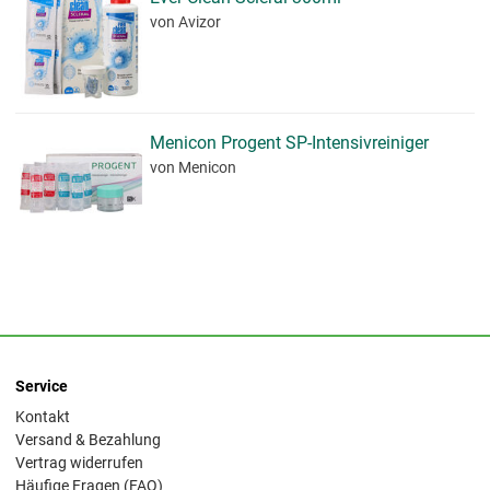
von Avizor
Menicon Progent SP-Intensivreiniger
von Menicon
Service
Kontakt
Versand & Bezahlung
Vertrag widerrufen
Häufige Fragen (FAQ)