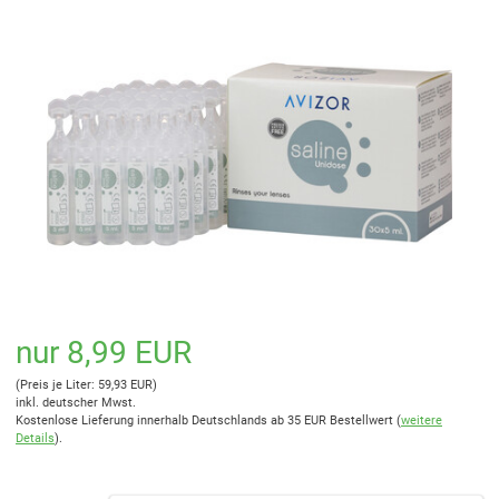
nur 8,99 EUR
(Preis je Liter: 59,93 EUR)
inkl. deutscher Mwst.
Kostenlose Lieferung innerhalb Deutschlands ab 35 EUR Bestellwert (
weitere
Details
).