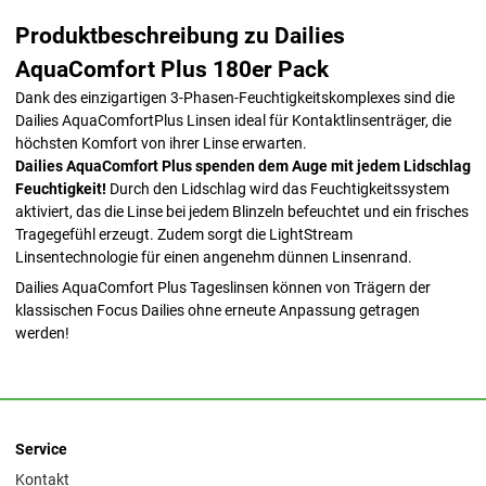
Produktbeschreibung zu Dailies
AquaComfort Plus 180er Pack
Dank des einzigartigen 3-Phasen-Feuchtigkeitskomplexes sind die
Dailies AquaComfortPlus Linsen ideal für Kontaktlinsenträger, die
höchsten Komfort von ihrer Linse erwarten.
Dailies AquaComfort Plus spenden dem Auge mit jedem Lidschlag
Feuchtigkeit!
Durch den Lidschlag wird das Feuchtigkeitssystem
aktiviert, das die Linse bei jedem Blinzeln befeuchtet und ein frisches
Tragegefühl erzeugt. Zudem sorgt die LightStream
Linsentechnologie für einen angenehm dünnen Linsenrand.
Dailies AquaComfort Plus Tageslinsen können von Trägern der
klassischen Focus Dailies ohne erneute Anpassung getragen
werden!
Service
Kontakt