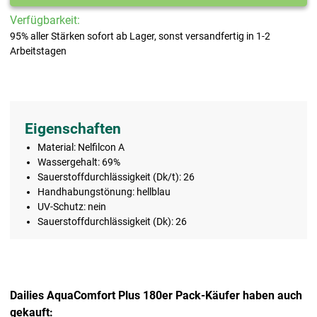
Verfügbarkeit:
95% aller Stärken sofort ab Lager, sonst versandfertig in 1-2
Arbeitstagen
Eigenschaften
Material: Nelfilcon A
Wassergehalt: 69%
Sauerstoffdurchlässigkeit (Dk/t): 26
Handhabungstönung: hellblau
UV-Schutz: nein
Sauerstoffdurchlässigkeit (Dk): 26
Dailies AquaComfort Plus 180er Pack-Käufer haben auch
gekauft: