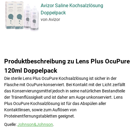
Avizor Saline Kochsalzlösung
Doppelpack
von Avizor
Produktbeschreibung zu Lens Plus OcuPure
120ml Doppelpack
Die sterile Lens Plus OcuPure Kochsalzlösung ist sicher in der
Flasche mit OcuPure konserviert. Bei Kontakt mit der Licht zerfällt
das Konservierungsmittel jedoch in seine natürlichen Bestandteile
der Tränenflüssigkeit und ist daher am Auge unkonserviert. Lens
Plus OcuPure Kochsalzlösung ist für das Abspülen aller
Kontaktlinsen, sowie zum Auflösen von
Proteinentfernungstabletten geeignet.
Quelle:
Johnson&Johnson
.