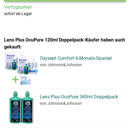
Verfügbarkeit:
sofort ab Lager
Lens Plus OcuPure 120ml Doppelpack-Käufer haben auch
gekauft:
Oxysept Comfort 6-Monats-Sparset
von Johnson&Johnson
Lens Plus OcuPure 360ml Doppelpack
von Johnson&Johnson