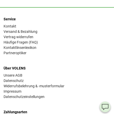
Service
Kontakt
Versand & Bezahlung
Vertrag widerrufen
Häufige Fragen (FAQ)
Kontaktlinsenlexikon
Partneroptiker
Über VOLENS
Unsere AGB
Datenschutz
Widerrufsbelehrung & -musterformular
Impressum
Datenschutzeinstellungen
Ha
Zahlungsarten