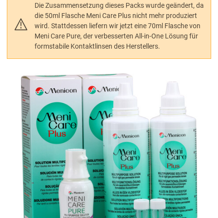
Die Zusammensetzung dieses Packs wurde geändert, da
die 50ml Flasche Meni Care Plus nicht mehr produziert
wird. Stattdessen liefern wir jetzt eine 70ml Flasche von
Meni Care Pure, der verbesserten All-in-One Lösung für
formstabile Kontaktlinsen des Herstellers.