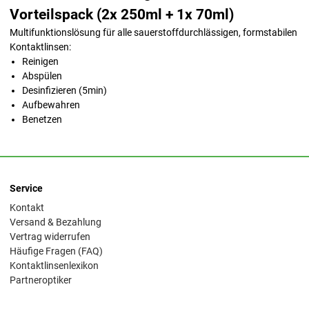
Vorteilspack (2x 250ml + 1x 70ml)
Multifunktionslösung für alle sauerstoffdurchlässigen, formstabilen
Kontaktlinsen:
Reinigen
Abspülen
Desinfizieren (5min)
Aufbewahren
Benetzen
Service
Kontakt
Versand & Bezahlung
Vertrag widerrufen
Häufige Fragen (FAQ)
Kontaktlinsenlexikon
Partneroptiker