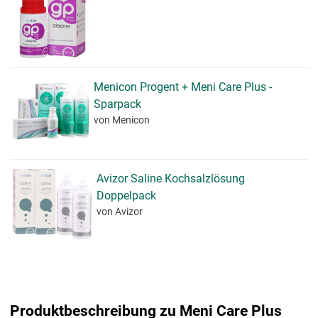
Menicon Progent + Meni Care Plus -
Sparpack
von Menicon
Avizor Saline Kochsalzlösung
Doppelpack
von Avizor
Produktbeschreibung zu Meni Care Plus