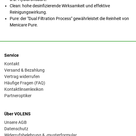
Clean: hohe desinfizierende Wirksamkeit und effektive
Reinigungswirkung.
Pure: der "Dual Filtration Process" gewährleistet die Reinheit von
Menicare Pure.
Service
Kontakt
Versand & Bezahlung
Vertrag widerrufen
Häufige Fragen (FAQ)
Kontaktlinsenlexikon
Partneroptiker
Über VOLENS
Unsere AGB
Datenschutz
Widerrufsbelehrung & -musterformular