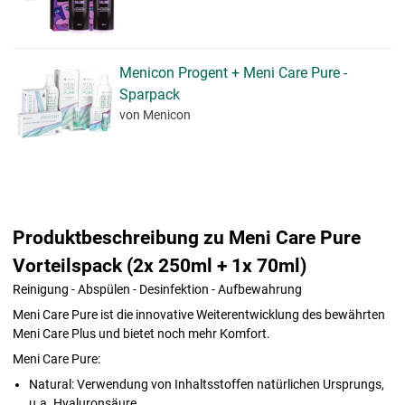
Menicon Progent + Meni Care Pure -
Sparpack
von Menicon
Produktbeschreibung zu Meni Care Pure
Vorteilspack (2x 250ml + 1x 70ml)
Reinigung - Abspülen - Desinfektion - Aufbewahrung
Meni Care Pure ist die innovative Weiterentwicklung des bewährten
Meni Care Plus und bietet noch mehr Komfort.
Meni Care Pure:
Natural: Verwendung von Inhaltsstoffen natürlichen Ursprungs,
u.a. Hyaluronsäure.