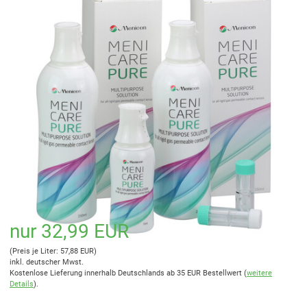
nur 32,99 EUR
(Preis je Liter: 57,88 EUR)
inkl. deutscher Mwst.
Kostenlose Lieferung innerhalb Deutschlands ab 35 EUR Bestellwert (
weitere
Details
).