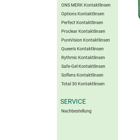
ONS MERK Kontaktlinsen
Options Kontaktlinsen
Perfect Kontaktlinsen
Proclear Kontaktlinsen
PureVision Kontaktlinsen
Queen's Kontaktlinsen
Rythmic Kontaktlinsen
Safe-Gel Kontaktlinsen
Soflens Kontaktlinsen
Total 30 Kontaktlinsen
SERVICE
Nachbestellung