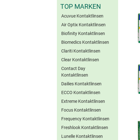
TOP MARKEN
Acuvue Kontaktlinsen
Air Optix Kontaktlinsen
Biofinity Kontaktlinsen
Biomedics Kontaktlinsen
Clariti Kontaktlinsen
Clear Kontaktlinsen
Contact Day
Kontaktlinsen
Dailies Kontaktlinsen
ECCO Kontaktlinsen
Extreme Kontaktlinsen
Focus Kontaktlinsen
Frequency Kontaktlinsen
Freshlook Kontaktlinsen
Lunelle Kontaktlinsen