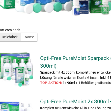
ortieren nach
Beliebtheit
Name
Opti-Free PureMoist Sparpack 
300ml)
Sparpack mit 4x 300ml komplett neu entwickelt
Lösung für alle weichen Kontaktlinsen. Inkl. 4 
TOP-AKTION:
1x 90ml + 1 Behälter gratis extr
Opti-Free PureMoist 2x 300ml
Komplett neu entwickelte All-in-One Lösung z