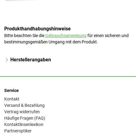
Produkthandhabungshinweise
Bitte beachten Sie die
Gebrauchsanweisung
für einen sicheren und
bestimmungsgemäßen Umgang mit dem Produkt.
Herstellerangaben
Service
Kontakt
Versand & Bezahlung
Vertrag widerrufen
Häufige Fragen (FAQ)
Kontaktlinsenlexikon
Partneroptiker