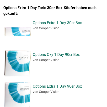
Options Extra 1 Day Toric 30er Box-Käufer haben auch
gekauft:
Options Extra 1 Day 30er Box
von Cooper Vision
Options Oxy 1 Day 90er Box
von Cooper Vision
Options Extra 1 Day 90er Box
von Cooper Vision