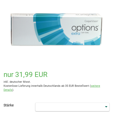
nur 31,99 EUR
inkl. deutscher Mwst.
Kostenlose Lieferung innerhalb Deutschlands ab 35 EUR Bestellwert (
weitere
Details
).
Stärke