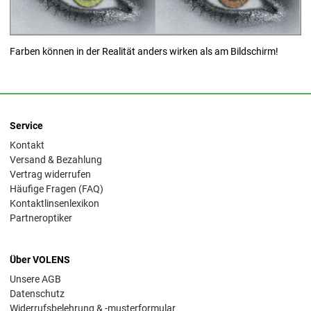
Farben können in der Realität anders wirken als am Bildschirm!
Service
Kontakt
Versand & Bezahlung
Vertrag widerrufen
Häufige Fragen (FAQ)
Kontaktlinsenlexikon
Partneroptiker
Über VOLENS
Unsere AGB
Datenschutz
Widerrufsbelehrung & -musterformular