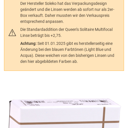
Der Hersteller Soleko hat das Verpackungsdesign
geändert und die Linsen werden ab sofort nur als 2er-
Box verkauft. Daher mussten wir den Verkauspreis
entsprechend anpassen.
Die Standardaddition der Queen’s Solitaire Multifocal
Linse beträgt bis +2,75.
Achtung:
Seit 01.01.2025 gibt es herstellerseitig eine
Änderung bei den blauen Farbtönen (Light Blue und
Acqua). Diese weichen von den bisherigen Linsen und
den hier abgebildeten Farben ab.