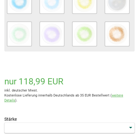
nur 118,99 EUR
inkl. deutscher Mwst.
Kostenlose Lieferung innerhalb Deutschlands ab 35 EUR Bestellwert (
weitere
Details
).
Stärke