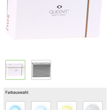
Farbauswahl: