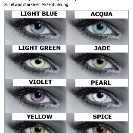
zur etwas stärkeren Akzentuierung.