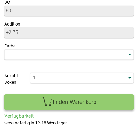
BC
Addition
Farbe
Anzahl
Boxen
In den Warenkorb
Verfügbarkeit:
versandfertig in 12-18 Werktagen