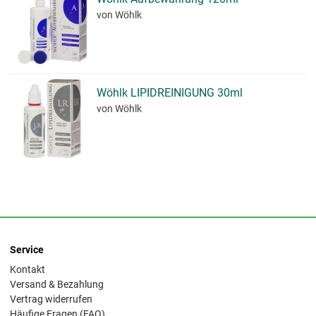
von Wöhlk
Wöhlk LIPIDREINIGUNG 30ml
von Wöhlk
Service
Kontakt
Versand & Bezahlung
Vertrag widerrufen
Häufige Fragen (FAQ)