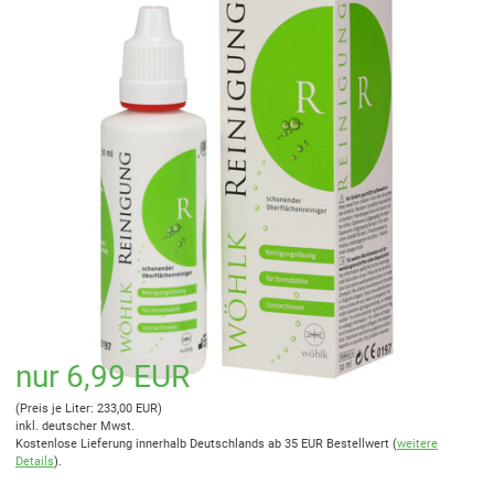
nur 6,99 EUR
(Preis je Liter: 233,00 EUR)
inkl. deutscher Mwst.
Kostenlose Lieferung innerhalb Deutschlands ab 35 EUR Bestellwert (
weitere
Details
).