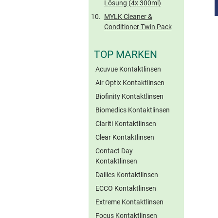
Lösung (4x 300ml)
MYLK Cleaner &
Conditioner Twin Pack
TOP MARKEN
Acuvue Kontaktlinsen
Air Optix Kontaktlinsen
Biofinity Kontaktlinsen
Biomedics Kontaktlinsen
Clariti Kontaktlinsen
Clear Kontaktlinsen
Contact Day
Kontaktlinsen
Dailies Kontaktlinsen
ECCO Kontaktlinsen
Extreme Kontaktlinsen
Focus Kontaktlinsen