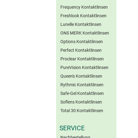
Frequency Kontaktlinsen
Freshlook Kontaktlinsen
Lunelle Kontaktlinsen
ONS MERK Kontaktlinsen
Options Kontaktlinsen
Perfect Kontaktlinsen
Proclear Kontaktlinsen
PureVision Kontaktlinsen
Queen's Kontaktlinsen
Rythmic Kontaktlinsen
Safe-Gel Kontaktlinsen
Soflens Kontaktlinsen
Total 30 Kontaktlinsen
SERVICE
Nachbestellung