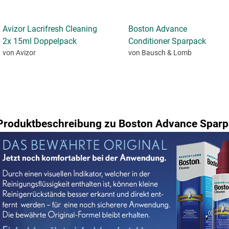
Avizor Lacrifresh Cleaning
Boston Advance
2x 15ml Doppelpack
Conditioner Sparpack
von Avizor
von Bausch & Lomb
Produktbeschreibung zu Boston Advance Spar