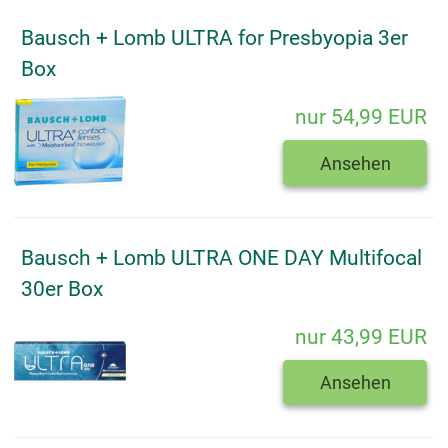
Bausch + Lomb ULTRA for Presbyopia 3er
Box
nur 54,99 EUR
Ansehen
Bausch + Lomb ULTRA ONE DAY Multifocal
30er Box
nur 43,99 EUR
Ansehen