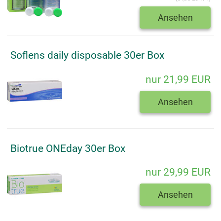
Ansehen
Soflens daily disposable 30er Box
nur 21,99 EUR
Ansehen
Biotrue ONEday 30er Box
nur 29,99 EUR
Ansehen