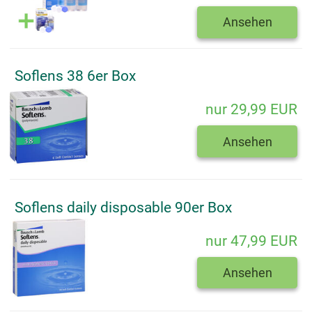
Ansehen
Soflens 38 6er Box
nur 29,99 EUR
Ansehen
Soflens daily disposable 90er Box
nur 47,99 EUR
Ansehen