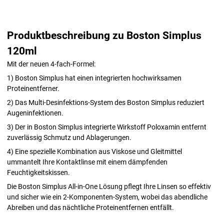
Produktbeschreibung zu Boston Simplus
120ml
Mit der neuen 4-fach-Formel:
1) Boston Simplus hat einen integrierten hochwirksamen
Proteinentferner.
2) Das Multi-Desinfektions-System des Boston Simplus reduziert
Augeninfektionen.
3) Der in Boston Simplus integrierte Wirkstoff Poloxamin entfernt
zuverlässig Schmutz und Ablagerungen.
4) Eine spezielle Kombination aus Viskose und Gleitmittel
ummantelt Ihre Kontaktlinse mit einem dämpfenden
Feuchtigkeitskissen.
Die Boston Simplus All-in-One Lösung pflegt Ihre Linsen so effektiv
und sicher wie ein 2-Komponenten-System, wobei das abendliche
Abreiben und das nächtliche Proteinentfernen entfällt.