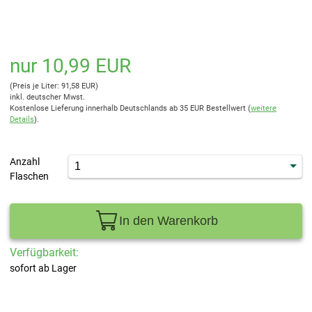
nur 10,99 EUR
(Preis je Liter: 91,58 EUR)
inkl. deutscher Mwst.
Kostenlose Lieferung innerhalb Deutschlands ab 35 EUR Bestellwert (
weitere
Details
).
Anzahl
Flaschen
In den Warenkorb
Verfügbarkeit:
sofort ab Lager