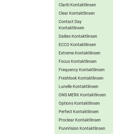
Clariti Kontaktlinsen
Clear Kontaktlinsen
Contact Day
Kontaktlinsen
Dailies Kontaktlinsen
ECCO Kontaktlinsen
Extreme Kontaktlinsen
Focus Kontaktlinsen
Frequency Kontaktlinsen
Freshlook Kontaktlinsen
Lunelle Kontaktlinsen
ONS MERK Kontaktlinsen
Options Kontaktlinsen
Perfect Kontaktlinsen
Proclear Kontaktlinsen
PureVision Kontaktlinsen