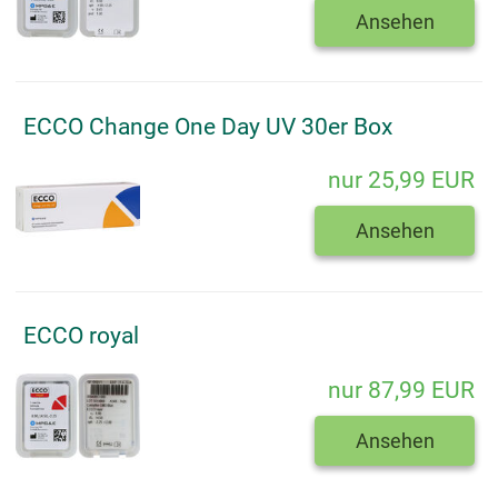
Ansehen
ECCO Change One Day UV 30er Box
nur 25,99 EUR
Ansehen
ECCO royal
nur 87,99 EUR
Ansehen