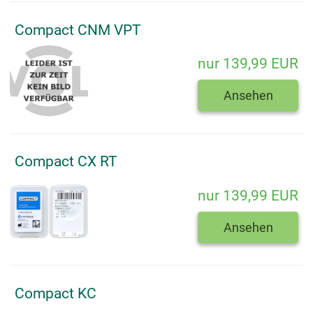
Compact CNM VPT
nur 139,99 EUR
Ansehen
Compact CX RT
nur 139,99 EUR
Ansehen
Compact KC