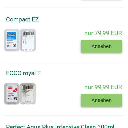
Compact EZ
nur 79,99 EUR
Ansehen
ECCO royal T
nur 99,99 EUR
Ansehen
Perfect Aqua Plus Intensive Clean 300ml