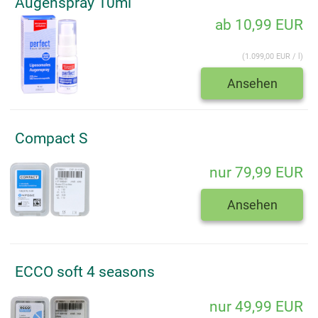
Augenspray 10ml
ab 10,99 EUR
(1.099,00 EUR / l)
Ansehen
Compact S
nur 79,99 EUR
Ansehen
ECCO soft 4 seasons
nur 49,99 EUR