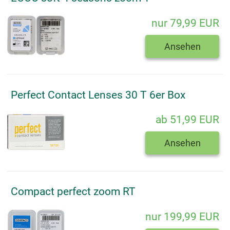
nur 79,99 EUR
Ansehen
Perfect Contact Lenses 30 T 6er Box
ab 51,99 EUR
Ansehen
Compact perfect zoom RT
nur 199,99 EUR