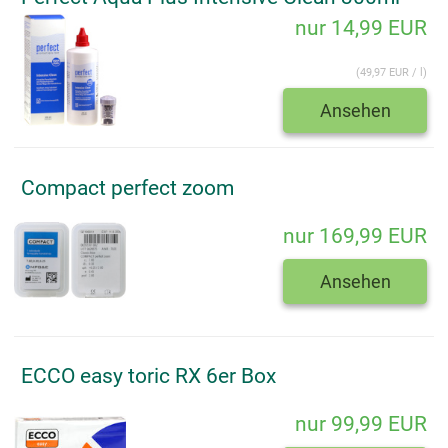
nur 14,99 EUR
(49,97 EUR / l)
Ansehen
Compact perfect zoom
nur 169,99 EUR
Ansehen
ECCO easy toric RX 6er Box
nur 99,99 EUR