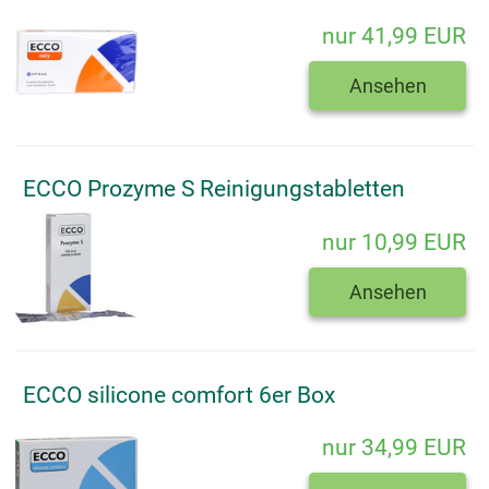
nur 41,99 EUR
Ansehen
ECCO Prozyme S Reinigungstabletten
nur 10,99 EUR
Ansehen
ECCO silicone comfort 6er Box
nur 34,99 EUR