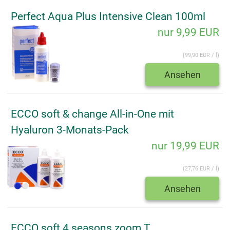
Perfect Aqua Plus Intensive Clean 100ml
nur 9,99 EUR
(99,90 EUR / l)
Ansehen
ECCO soft & change All-in-One mit
Hyaluron 3-Monats-Pack
nur 19,99 EUR
(27,76 EUR / l)
Ansehen
ECCO soft 4 seasons zoom T