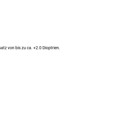
tz von bis zu ca. +2.0 Dioptrien.