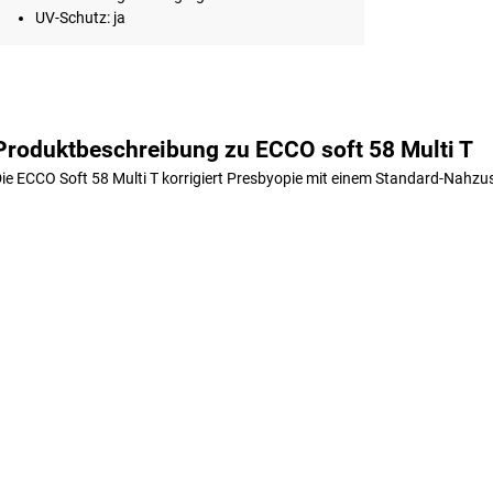
UV-Schutz: ja
Produktbeschreibung zu ECCO soft 58 Multi T
ie ECCO Soft 58 Multi T korrigiert Presbyopie mit einem Standard-Nahzusa