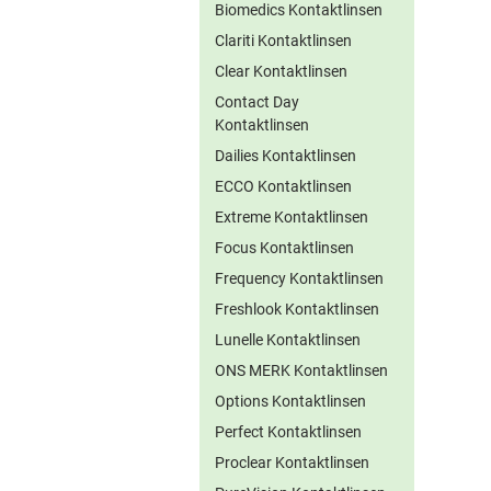
Biomedics Kontaktlinsen
Clariti Kontaktlinsen
Clear Kontaktlinsen
Contact Day
Kontaktlinsen
Dailies Kontaktlinsen
ECCO Kontaktlinsen
Extreme Kontaktlinsen
Focus Kontaktlinsen
Frequency Kontaktlinsen
Freshlook Kontaktlinsen
Lunelle Kontaktlinsen
ONS MERK Kontaktlinsen
Options Kontaktlinsen
Perfect Kontaktlinsen
Proclear Kontaktlinsen