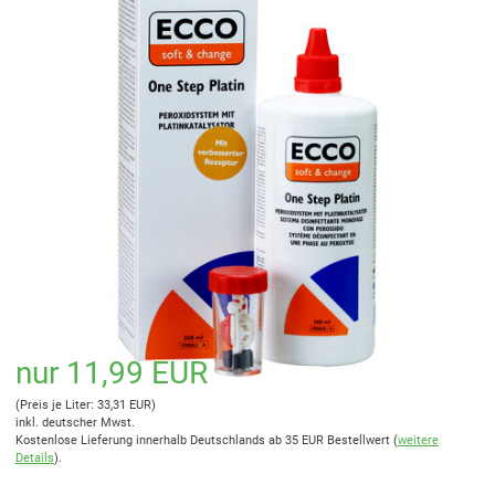
nur 11,99 EUR
(Preis je Liter: 33,31 EUR)
inkl. deutscher Mwst.
Kostenlose Lieferung innerhalb Deutschlands ab 35 EUR Bestellwert (
weitere
Details
).