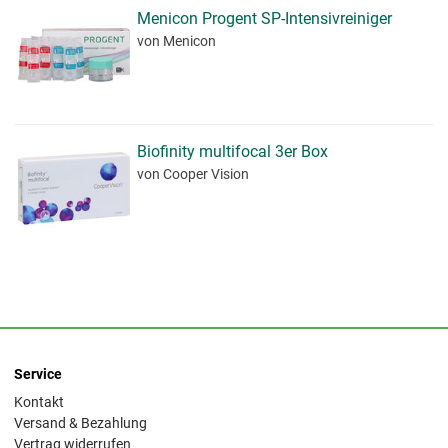
Menicon Progent SP-Intensivreiniger
von Menicon
Biofinity multifocal 3er Box
von Cooper Vision
Service
Kontakt
Versand & Bezahlung
Vertrag widerrufen