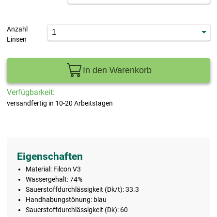
Anzahl
Linsen
In den Warenkorb
Verfügbarkeit:
versandfertig in 10-20 Arbeitstagen
Eigenschaften
Material: Filcon V3
Wassergehalt: 74%
Sauerstoffdurchlässigkeit (Dk/t): 33.3
Handhabungstönung: blau
Sauerstoffdurchlässigkeit (Dk): 60