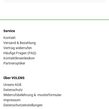
Service
Kontakt
Versand & Bezahlung
Vertrag widerrufen
Häufige Fragen (FAQ)
Kontaktlinsenlexikon
Partneroptiker
Über VOLENS
Unsere AGB
Datenschutz
Widerrufsbelehrung & -musterformular
Impressum
Datenschutzeinstellungen