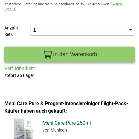
Kostenlose Lieferung innerhalb Deutschlands ab 35 EUR Bestellwert (
weitere
Details
).
Anzahl
Sets
In den Warenkorb
Verfügbarkeit:
sofort ab Lager
Meni Care Pure & Progent-Intensivreiniger Flight-Pack-
Käufer haben auch gekauft:
Meni Care Pure 250ml
von Menicon