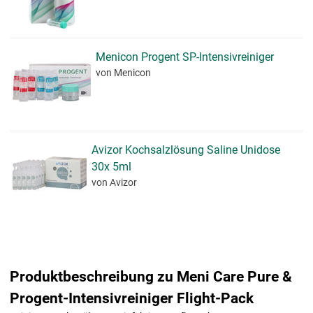
Menicon Progent SP-Intensivreiniger
von Menicon
Avizor Kochsalzlösung Saline Unidose
30x 5ml
von Avizor
Produktbeschreibung zu Meni Care Pure &
Progent-Intensivreiniger Flight-Pack