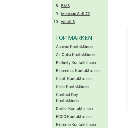
BIAS
Menicon Soft 72
wöhlk S
TOP MARKEN
Acuvue Kontaktlinsen
Air Optix Kontaktlinsen
Biofinity Kontaktlinsen
Biomedics Kontaktlinsen
Clariti Kontaktlinsen
Clear Kontaktlinsen
Contact Day
Kontaktlinsen
Dailies Kontaktlinsen
ECCO Kontaktlinsen
Extreme Kontaktlinsen