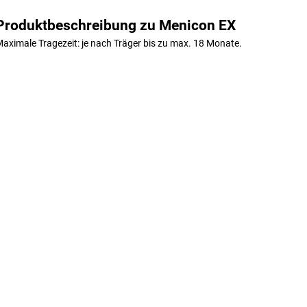
Produktbeschreibung zu Menicon EX
aximale Tragezeit: je nach Träger bis zu max. 18 Monate.