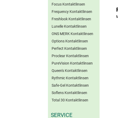
Focus Kontaktlinsen
Frequency Kontaktlinsen
M
Freshlook Kontaktlinsen
Lunelle Kontaktlinsen
ONS MERK Kontaktlinsen
Options Kontaktlinsen
Perfect Kontaktlinsen
Proclear Kontaktlinsen
PureVision Kontaktlinsen
Queen's Kontaktlinsen
Rythmic Kontaktlinsen
Safe-Gel Kontaktlinsen
Soflens Kontaktlinsen
Total 30 Kontaktlinsen
SERVICE