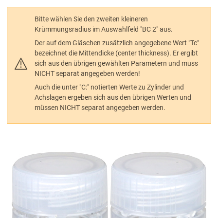
Bitte wählen Sie den zweiten kleineren
Krümmungsradius im Auswahlfeld "BC 2" aus.
Der auf dem Gläschen zusätzlich angegebene Wert "Tc"
bezeichnet die Mittendicke (center thickness). Er ergibt
sich aus den übrigen gewählten Parametern und muss
NICHT separat angegeben werden!
Auch die unter "C:" notierten Werte zu Zylinder und
Achslagen ergeben sich aus den übrigen Werten und
müssen NICHT separat angegeben werden.