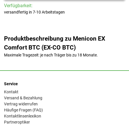
Verfügbarkeit:
versandfertig in 7-10 Arbeitstagen
Produktbeschreibung zu Menicon EX
Comfort BTC (EX-CO BTC)
Maximale Tragezeit: je nach Träger bis zu 18 Monate.
Service
Kontakt
Versand & Bezahlung
Vertrag widerrufen
Häufige Fragen (FAQ)
Kontaktlinsenlexikon
Partneroptiker