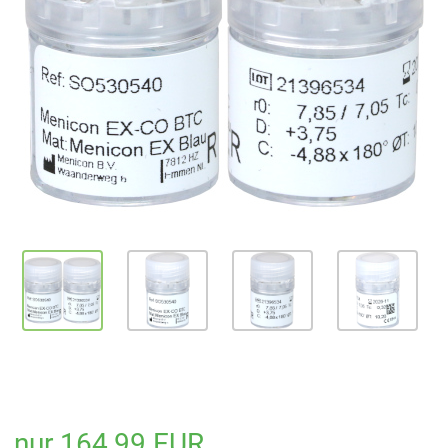
nur 164,99 EUR