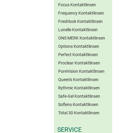
Focus Kontaktlinsen
Frequency Kontaktlinsen
Freshlook Kontaktlinsen
Lunelle Kontaktlinsen
ONS MERK Kontaktlinsen
Options Kontaktlinsen
Perfect Kontaktlinsen
Proclear Kontaktlinsen
PureVision Kontaktlinsen
Queen's Kontaktlinsen
Rythmic Kontaktlinsen
Safe-Gel Kontaktlinsen
Soflens Kontaktlinsen
Total 30 Kontaktlinsen
SERVICE