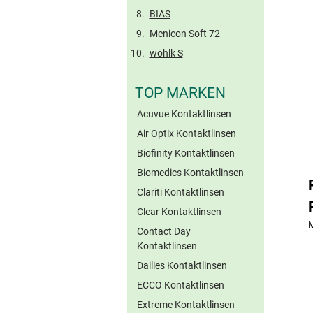
BIAS
Menicon Soft 72
wöhlk S
TOP MARKEN
Acuvue Kontaktlinsen
Air Optix Kontaktlinsen
Biofinity Kontaktlinsen
Biomedics Kontaktlinsen
Clariti Kontaktlinsen
Clear Kontaktlinsen
M
Contact Day
Kontaktlinsen
Dailies Kontaktlinsen
ECCO Kontaktlinsen
Extreme Kontaktlinsen