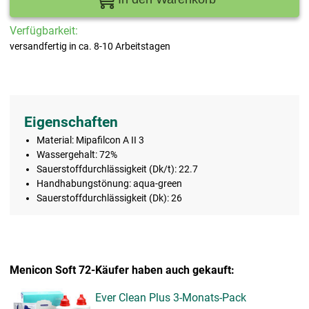
Verfügbarkeit:
versandfertig in ca. 8-10 Arbeitstagen
Eigenschaften
Material: Mipafilcon A II 3
Wassergehalt: 72%
Sauerstoffdurchlässigkeit (Dk/t): 22.7
Handhabungstönung: aqua-green
Sauerstoffdurchlässigkeit (Dk): 26
Menicon Soft 72-Käufer haben auch gekauft:
Ever Clean Plus 3-Monats-Pack