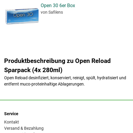
Open 30 6er Box
von Safilens
Produktbeschreibung zu Open Reload
Sparpack (4x 280ml)
Open Reload desinfiziert, konserviert, reinigt, spült, hydratisiert und
entfernt muco-proteinhaltige Ablagerungen.
Service
Kontakt
Versand & Bezahlung