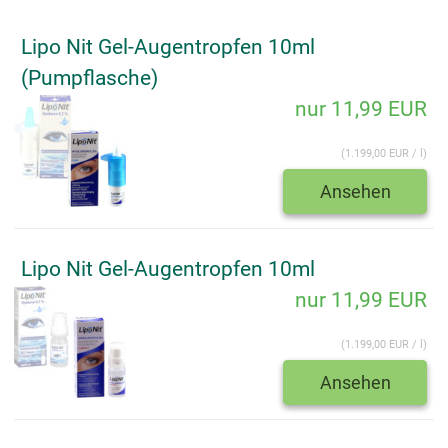
Lipo Nit Gel-Augentropfen 10ml
(Pumpflasche)
nur 11,99 EUR
(1.199,00 EUR / l)
Ansehen
Lipo Nit Gel-Augentropfen 10ml
nur 11,99 EUR
(1.199,00 EUR / l)
Ansehen