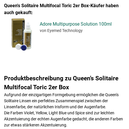
Queen's Solitaire Multifocal Toric 2er Box-Käufer haben
auch gekauft:
Adore Multipurpose Solution 100ml
von Eyemed Technology
Produktbeschreibung zu Queen's Solitaire
Multifocal Toric 2er Box
Aufgrund der einzigartigen Formgebung ermöglichen die Queen's
Solitaire Linsen ein perfektes Zusammenspiel zwischen der
Linsenfarbe, der natürlichen Irisform und der Augenfarbe.
Die Farben Violet, Yellow, Light Blue und Spice sind zur leichten
Akzentuierung der echten Augenfarbe gedacht, die anderen Farben
zur etwas stärkeren Akzentuierung.