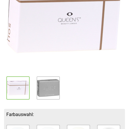
Farbauswahl: