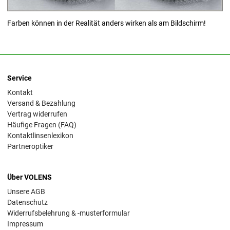
Farben können in der Realität anders wirken als am Bildschirm!
Service
Kontakt
Versand & Bezahlung
Vertrag widerrufen
Häufige Fragen (FAQ)
Kontaktlinsenlexikon
Partneroptiker
Über VOLENS
Unsere AGB
Datenschutz
Widerrufsbelehrung & -musterformular
Impressum