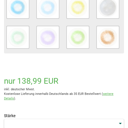
nur 138,99 EUR
inkl. deutscher Mwst.
Kostenlose Lieferung innerhalb Deutschlands ab 35 EUR Bestellwert (
weitere
Details
).
Stärke