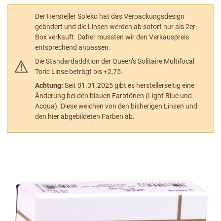
Der Hersteller Soleko hat das Verpackungsdesign
geändert und die Linsen werden ab sofort nur als 2er-
Box verkauft. Daher mussten wir den Verkauspreis
entsprechend anpassen.
Die Standardaddition der Queen’s Solitaire Multifocal
Toric Linse beträgt bis +2,75.
Achtung:
Seit 01.01.2025 gibt es herstellerseitig eine
Änderung bei den blauen Farbtönen (Light Blue und
Acqua). Diese weichen von den bisherigen Linsen und
den hier abgebildeten Farben ab.