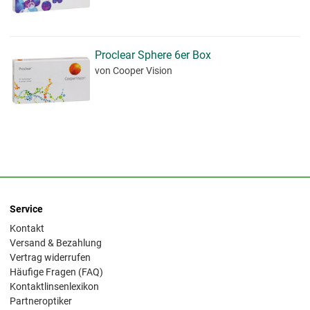
Proclear Sphere 6er Box
von Cooper Vision
Service
Kontakt
Versand & Bezahlung
Vertrag widerrufen
Häufige Fragen (FAQ)
Kontaktlinsenlexikon
Partneroptiker