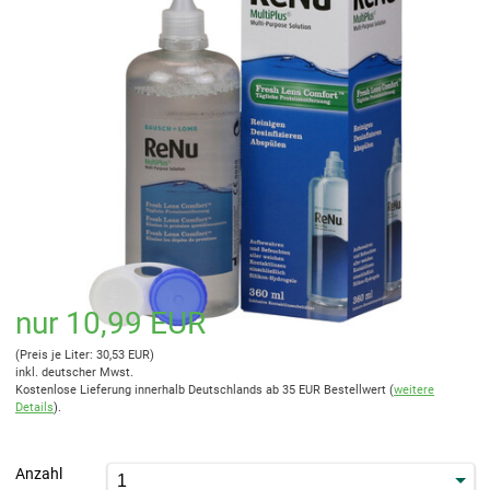
nur 10,99 EUR
(Preis je Liter: 30,53 EUR)
inkl. deutscher Mwst.
Kostenlose Lieferung innerhalb Deutschlands ab 35 EUR Bestellwert (
weitere
Details
).
Anzahl