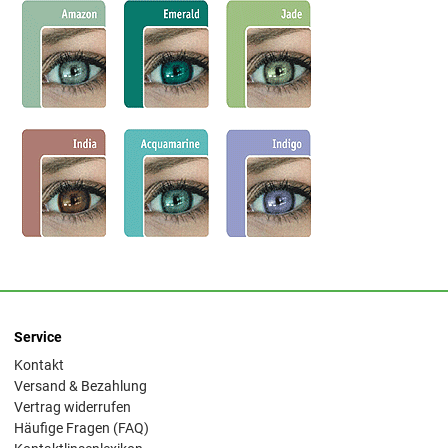
Service
Kontakt
Versand & Bezahlung
Vertrag widerrufen
Häufige Fragen (FAQ)