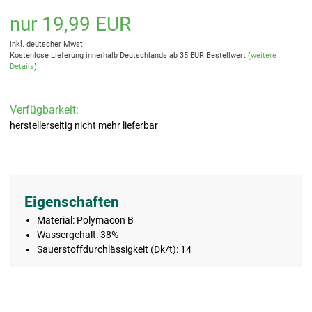
nur 19,99 EUR
inkl. deutscher Mwst.
Kostenlose Lieferung innerhalb Deutschlands ab 35 EUR Bestellwert (
weitere
Details
).
Verfügbarkeit:
herstellerseitig nicht mehr lieferbar
Eigenschaften
Material: Polymacon B
Wassergehalt: 38%
Sauerstoffdurchlässigkeit (Dk/t): 14