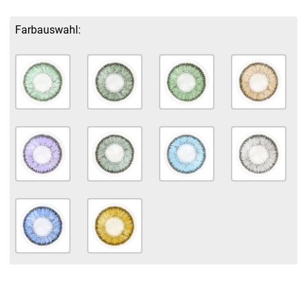
Farbauswahl: