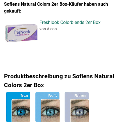
Soflens Natural Colors 2er Box-Käufer haben auch
gekauft:
Freshlook Colorblends 2er Box
von Alcon
Produktbeschreibung zu Soflens Natural
Colors 2er Box