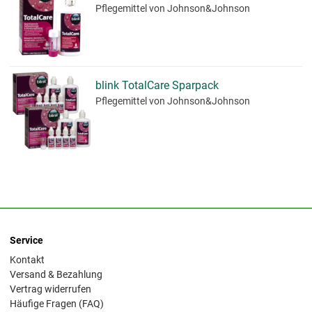
Pflegemittel
von Johnson&Johnson
blink TotalCare Sparpack
Pflegemittel
von Johnson&Johnson
Service
Kontakt
Versand & Bezahlung
Vertrag widerrufen
Häufige Fragen (FAQ)