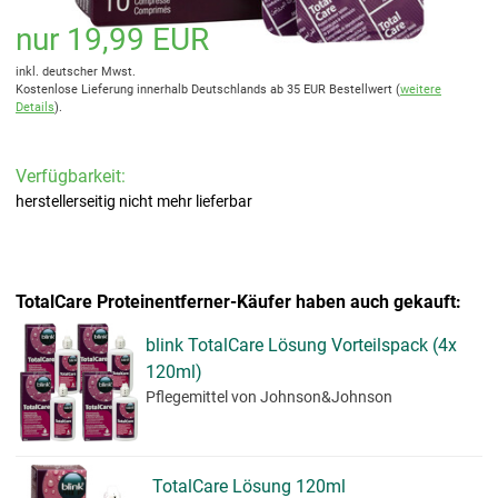
nur 19,99 EUR
inkl. deutscher Mwst.
Kostenlose Lieferung innerhalb Deutschlands ab 35 EUR Bestellwert (
weitere
Details
).
Verfügbarkeit:
herstellerseitig nicht mehr lieferbar
TotalCare Proteinentferner-Käufer haben auch gekauft:
blink TotalCare Lösung Vorteilspack (4x
120ml)
Pflegemittel
von Johnson&Johnson
TotalCare Lösung 120ml