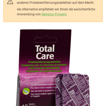
anderen Proteinentfernungstabletten auf dem Markt.
Als Alternative empfehlen wir Ihnen die awöchentliche
Anwendung von
Menicon Progent
.