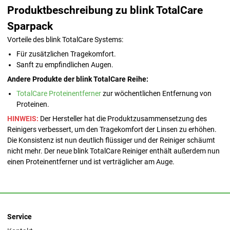
Produktbeschreibung zu blink TotalCare
Sparpack
Vorteile des blink TotalCare Systems:
Für zusätzlichen Tragekomfort.
Sanft zu empfindlichen Augen.
Andere Produkte der blink TotalCare Reihe:
TotalCare Proteinentferner
zur wöchentlichen Entfernung von
Proteinen.
HINWEIS:
Der Hersteller hat die Produktzusammensetzung des
Reinigers verbessert, um den Tragekomfort der Linsen zu erhöhen.
Die Konsistenz ist nun deutlich flüssiger und der Reiniger schäumt
nicht mehr. Der neue blink TotalCare Reiniger enthält außerdem nun
einen Proteinentferner und ist verträglicher am Auge.
Service