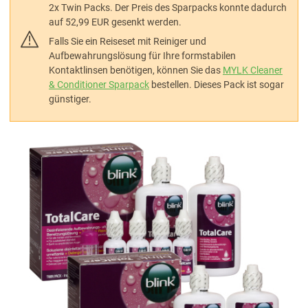
2x Twin Packs. Der Preis des Sparpacks konnte dadurch
auf 52,99 EUR gesenkt werden.
Falls Sie ein Reiseset mit Reiniger und
Aufbewahrungslösung für Ihre formstabilen
Kontaktlinsen benötigen, können Sie das
MYLK Cleaner
& Conditioner Sparpack
bestellen. Dieses Pack ist sogar
günstiger.