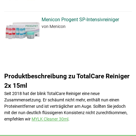
Menicon Progent SP-Intensivreiniger
von Menicon
Produktbeschreibung zu TotalCare Reiniger
2x 15ml
Seit 2018 hat der blink TotalCare Reiniger eine neue
Zusammensetzung. Er schäumt nicht mehr, enthält nun einen
Proteinentferner und ist verträglicher am Auge. Sollten Sie jedoch
mit der nun deutlich flüssigeren Konsistenz nicht zurechtkommen,
empfehlen wir
MYLK Cleaner 30ml
.