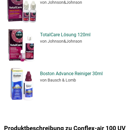
von Johnson&Johnson
TotalCare Lösung 120ml
von Johnson&Johnson
Boston Advance Reiniger 30ml
von Bausch & Lomb
Produktbeschreibung zu Conflex-air 100 UV