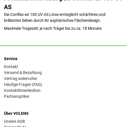
AS
Die Conflex-air 100 UV AS Linse ermöglicht schärferes und
brilliantes Sehen durch ihr asphärisches Flächendesign.
Maximale Tragezeit: je nach Träger bis zu ca. 18 Monate.
Service
Kontakt
Versand & Bezahlung
Vertrag widerrufen
Häufige Fragen (FAQ)
Kontaktlinsenlexikon
Partneroptiker
Über VOLENS
Unsere AGB