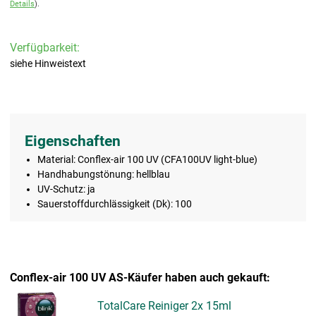
Details
).
Verfügbarkeit:
siehe Hinweistext
Eigenschaften
Material: Conflex-air 100 UV (CFA100UV light-blue)
Handhabungstönung: hellblau
UV-Schutz: ja
Sauerstoffdurchlässigkeit (Dk): 100
Conflex-air 100 UV AS-Käufer haben auch gekauft:
TotalCare Reiniger 2x 15ml