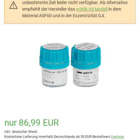
unbestimmte Zeit leider nicht verfügbar. Als Alternative
empfiehlt der Hersteller das
wöhlk AS Modell
in dem
Material ASF60 und in der Exzentrizität 0,4.
nur 86,99 EUR
inkl. deutscher Mwst.
Kostenlose Lieferung innerhalb Deutschlands ab 35 EUR Bestellwert (
weitere