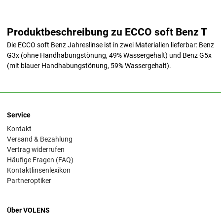
Produktbeschreibung zu ECCO soft Benz T
Die ECCO soft Benz Jahreslinse ist in zwei Materialien lieferbar: Benz
G3x (ohne Handhabungstönung, 49% Wassergehalt) und Benz G5x
(mit blauer Handhabungstönung, 59% Wassergehalt).
Service
Kontakt
Versand & Bezahlung
Vertrag widerrufen
Häufige Fragen (FAQ)
Kontaktlinsenlexikon
Partneroptiker
Über VOLENS