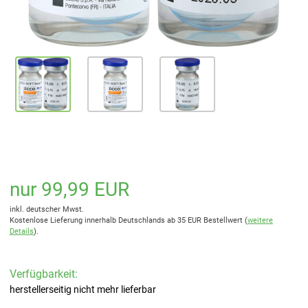
nur 99,99 EUR
inkl. deutscher Mwst.
Kostenlose Lieferung innerhalb Deutschlands ab 35 EUR Bestellwert (
weitere
Details
).
Verfügbarkeit:
herstellerseitig nicht mehr lieferbar