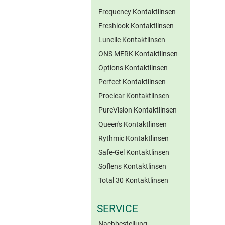
Frequency Kontaktlinsen
Freshlook Kontaktlinsen
Lunelle Kontaktlinsen
ONS MERK Kontaktlinsen
Options Kontaktlinsen
Perfect Kontaktlinsen
Proclear Kontaktlinsen
PureVision Kontaktlinsen
Queen's Kontaktlinsen
Rythmic Kontaktlinsen
Safe-Gel Kontaktlinsen
Soflens Kontaktlinsen
Total 30 Kontaktlinsen
SERVICE
Nachbestellung