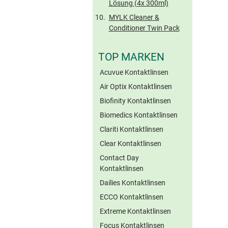
Lösung (4x 300ml)
MYLK Cleaner &
Conditioner Twin Pack
TOP MARKEN
Acuvue Kontaktlinsen
Air Optix Kontaktlinsen
Biofinity Kontaktlinsen
Biomedics Kontaktlinsen
Clariti Kontaktlinsen
Clear Kontaktlinsen
Contact Day
Kontaktlinsen
Dailies Kontaktlinsen
ECCO Kontaktlinsen
Extreme Kontaktlinsen
Focus Kontaktlinsen