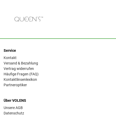
Service
Kontakt
Versand & Bezahlung
Vertrag widerrufen
Häufige Fragen (FAQ)
Kontaktlinsenlexikon
Partneroptiker
Über VOLENS
Unsere AGB
Datenschutz