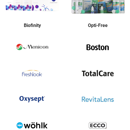
Biofinity
Opti-Free